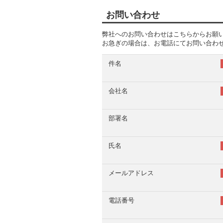
お問い合わせ
弊社へのお問い合わせはこちらからお願
お急ぎの場合は、お電話にてお問い合わ
件名
会社名
部署名
氏名
メールアドレス
電話番号