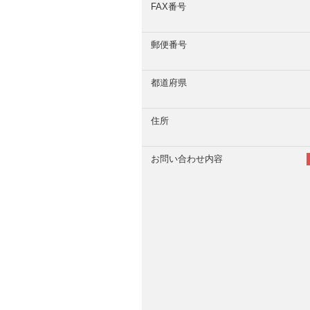
FAX番号
郵便番号
都道府県
住所
お問い合わせ内容